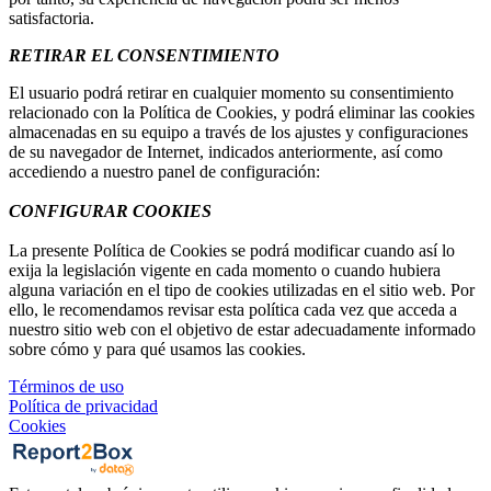
satisfactoria.
RETIRAR EL CONSENTIMIENTO
El usuario podrá retirar en cualquier momento su consentimiento
relacionado con la Política de Cookies, y podrá eliminar las cookies
almacenadas en su equipo a través de los ajustes y configuraciones
de su navegador de Internet, indicados anteriormente, así como
accediendo a nuestro panel de configuración:
CONFIGURAR COOKIES
La presente Política de Cookies se podrá modificar cuando así lo
exija la legislación vigente en cada momento o cuando hubiera
alguna variación en el tipo de cookies utilizadas en el sitio web. Por
ello, le recomendamos revisar esta política cada vez que acceda a
nuestro sitio web con el objetivo de estar adecuadamente informado
sobre cómo y para qué usamos las cookies.
Términos de uso
Política de privacidad
Cookies