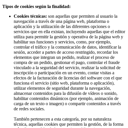
Tipos de cookies según la finalidad:
Cookies técnicas:
son aquellas que permiten al usuario la
navegación a través de una página web, plataforma o
aplicación y la utilización de las diferentes opciones o
servicios que en ella existan, incluyendo aquellas que el editor
utiliza para permitir la gestión y operativa de la página web y
habilitar sus funciones y servicios, como, por ejemplo,
controlar el tráfico y la comunicación de datos, identificar la
sesión, acceder a partes de acceso restringido, recordar los
elementos que integran un pedido, realizar el proceso de
compra de un pedido, gestionar el pago, controlar el fraude
vinculado a la seguridad del servicio, realizar la solicitud de
inscripción o participación en un evento, contar visitas a
efectos de la facturación de licencias del software con el que
funciona el servicio (sitio web, plataforma o aplicación),
utilizar elementos de seguridad durante la navegación,
almacenar contenidos para la difusión de vídeos o sonido,
habilitar contenidos dinámicos (por ejemplo, animación de
carga de un texto o imagen) o compartir contenidos a través
de redes sociales.
También pertenecen a esta categoría, por su naturaleza
técnica, aquellas cookies que permiten la gestión, de la forma