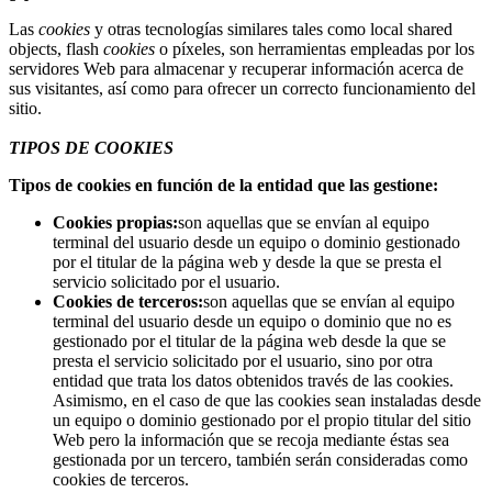
Las
cookies
y otras tecnologías similares tales como local shared
objects, flash
cookies
o píxeles, son herramientas empleadas por los
servidores Web para almacenar y recuperar información acerca de
sus visitantes, así como para ofrecer un correcto funcionamiento del
sitio.
TIPOS DE COOKIES
Tipos de cookies en función de la entidad que las gestione:
Cookies propias:
son aquellas que se envían al equipo
terminal del usuario desde un equipo o dominio gestionado
por el titular de la página web y desde la que se presta el
servicio solicitado por el usuario.
Cookies de terceros:
son aquellas que se envían al equipo
terminal del usuario desde un equipo o dominio que no es
gestionado por el titular de la página web desde la que se
presta el servicio solicitado por el usuario, sino por otra
entidad que trata los datos obtenidos través de las cookies.
Asimismo, en el caso de que las cookies sean instaladas desde
un equipo o dominio gestionado por el propio titular del sitio
Web pero la información que se recoja mediante éstas sea
gestionada por un tercero, también serán consideradas como
cookies de terceros.