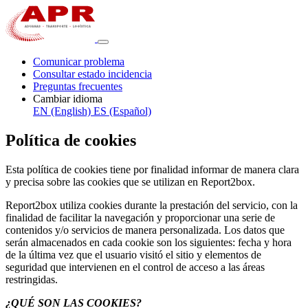
Comunicar problema
Consultar estado incidencia
Preguntas frecuentes
Cambiar idioma
EN (English)
ES (Español)
Política de cookies
Esta política de cookies tiene por finalidad informar de manera clara
y precisa sobre las cookies que se utilizan en Report2box.
Report2box utiliza cookies durante la prestación del servicio, con la
finalidad de facilitar la navegación y proporcionar una serie de
contenidos y/o servicios de manera personalizada. Los datos que
serán almacenados en cada cookie son los siguientes: fecha y hora
de la última vez que el usuario visitó el sitio y elementos de
seguridad que intervienen en el control de acceso a las áreas
restringidas.
¿QUÉ SON LAS COOKIES?