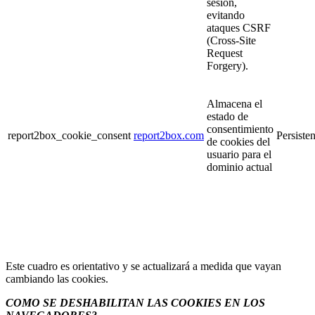
sesión,
evitando
ataques CSRF
(Cross-Site
Request
Forgery).
Almacena el
estado de
consentimiento
report2box_cookie_consent
report2box.com
Persisten
de cookies del
usuario para el
dominio actual
Este cuadro es orientativo y se actualizará a medida que vayan
cambiando las cookies.
COMO SE DESHABILITAN LAS COOKIES EN LOS