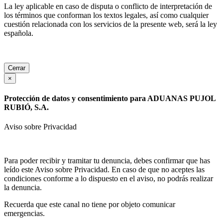
La ley aplicable en caso de disputa o conflicto de interpretación de
los términos que conforman los textos legales, así como cualquier
cuestión relacionada con los servicios de la presente web, será la ley
española.
Cerrar
×
Protección de datos y consentimiento para ADUANAS PUJOL
RUBIÓ, S.A.
Aviso sobre Privacidad
Para poder recibir y tramitar tu denuncia, debes confirmar que has
leído este Aviso sobre Privacidad. En caso de que no aceptes las
condiciones conforme a lo dispuesto en el aviso, no podrás realizar
la denuncia.
Recuerda que este canal no tiene por objeto comunicar
emergencias.