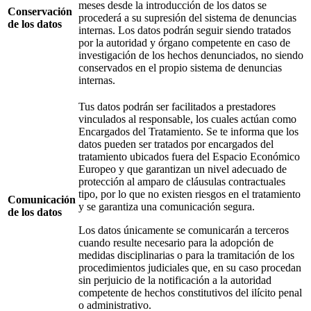
meses desde la introducción de los datos se
Conservación
procederá a su supresión del sistema de denuncias
de los datos
internas. Los datos podrán seguir siendo tratados
por la autoridad y órgano competente en caso de
investigación de los hechos denunciados, no siendo
conservados en el propio sistema de denuncias
internas.
Tus datos podrán ser facilitados a prestadores
vinculados al responsable, los cuales actúan como
Encargados del Tratamiento. Se te informa que los
datos pueden ser tratados por encargados del
tratamiento ubicados fuera del Espacio Económico
Europeo y que garantizan un nivel adecuado de
protección al amparo de cláusulas contractuales
tipo, por lo que no existen riesgos en el tratamiento
Comunicación
y se garantiza una comunicación segura.
de los datos
Los datos únicamente se comunicarán a terceros
cuando resulte necesario para la adopción de
medidas disciplinarias o para la tramitación de los
procedimientos judiciales que, en su caso procedan
sin perjuicio de la notificación a la autoridad
competente de hechos constitutivos del ilícito penal
o administrativo.