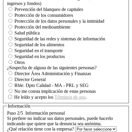
ingresos y fondos)
Prevención del blanqueo de capitales
Protección de los consumidores
Protección de los datos personales y la intimidad
Protección del medioambiente
Salud pública
Seguridad de las redes y sistemas de información
Seguridad de los alimentos
Seguridad en el transporte
Seguridad en los productos
Otros
¿Sospecha de alguna de las siguientes personas?
Director Área Administración y Finanzas
Director General
Rble. Dpto Calidad - MA - PRL y SEG
No me consta implicación de estas personas
He leído y acepto los
Términos de uso
.
Información
Paso 2/5
Información personal
Si prefiere no indicar sus datos personales, puede hacerlo
indicando que quiere que la denuncia sea anónima.
¿Qué relación tiene con la empresa?