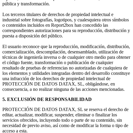
pública y transformación.
Los terceros titulares de derechos de propiedad intelectual e
industrial sobre fotografías, logotipos, y cualesquiera otros símbolos
o contenidos incluidos en Report2box han concedido las
correspondientes autorizaciones para su reproducción, distribución y
puesta a disposición del público.
El usuario reconoce que la reproducción, modificación, distribución,
comercialización, descompilación, desensamblado, utilización de
técnicas de ingeniería inversa o de cualquier otro medio para obtener
el código fuente, transformación o publicación de cualquier
resultado de pruebas de referencias no autorizadas de cualquiera de
los elementos y utilidades integradas dentro del desarrollo constituye
una infracción de los derechos de propiedad intelectual de
PROTECCIÓN DE DATOS DATAX, SL, obligándose, en
consecuencia, a no realizar ninguna de las acciones mencionadas.
5. EXCLUSIÓN DE RESPONSABILIDAD
PROTECCIÓN DE DATOS DATAX, SL se reserva el derecho de
editar, actualizar, modificar, suspender, eliminar o finalizar los
servicios ofrecidos, incluyendo todo o parte de su contenido, sin
necesidad de previo aviso, así como de modificar la forma o tipo de
acceso a esta.