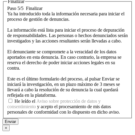
Finalizar
Paso 5/5
Finalizar
Ya ha introducido toda la información necesaria para iniciar el
proceso de gestión de denuncias.
La información está lista para iniciar el proceso de depuración
de responsabilidades. Las personas o hechos denunciados serán
investigados y las acciones resultantes serán llevadas a cabo.
El denunciante se compromete a la veracidad de los datos
aportados en esta denuncia. En caso contrario, la empresa se
reserva el derecho de poder iniciar acciones legales en su
contra.
Este es el último formulario del proceso, al pulsar Enviar se
iniciará la investigación, en un plazo máximo de 3 meses se
llevará a cabo la resolución de su denuncia la cual quedará
reflejada en la plataforma.
He leído el
Aviso sobre protección de datos y
consentimiento
y acepto el procesamiento de mis datos
personales de conformidad con lo dispuesto en dicho aviso.
Enviar
×