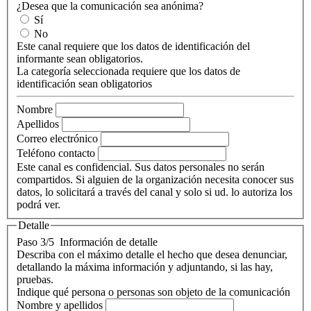
¿Desea que la comunicación sea anónima?
Sí
No
Este canal requiere que los datos de identificación del
informante sean obligatorios.
La categoría seleccionada requiere que los datos de
identificación sean obligatorios
Nombre
Apellidos
Correo electrónico
Teléfono contacto
Este canal es confidencial. Sus datos personales no serán
compartidos. Si alguien de la organización necesita conocer sus
datos, lo solicitará a través del canal y solo si ud. lo autoriza los
podrá ver.
Detalle
Paso 3/5
Información de detalle
Describa con el máximo detalle el hecho que desea denunciar,
detallando la máxima información y adjuntando, si las hay,
pruebas.
Indique qué persona o personas son objeto de la comunicación
Nombre y apellidos