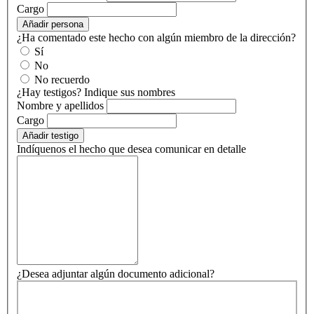
Cargo
Añadir persona
¿Ha comentado este hecho con algún miembro de la dirección?
Sí
No
No recuerdo
¿Hay testigos? Indique sus nombres
Nombre y apellidos
Cargo
Añadir testigo
Indíquenos el hecho que desea comunicar en detalle
¿Desea adjuntar algún documento adicional?