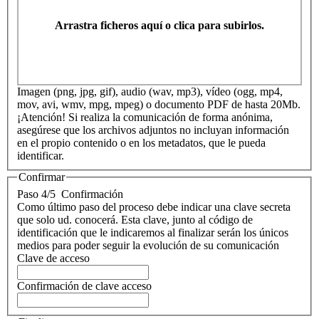
Arrastra ficheros aquí o clica para subirlos.
Imagen (png, jpg, gif), audio (wav, mp3), vídeo (ogg, mp4,
mov, avi, wmv, mpg, mpeg) o documento PDF de hasta 20Mb.
¡Atención! Si realiza la comunicación de forma anónima,
asegúrese que los archivos adjuntos no incluyan información
en el propio contenido o en los metadatos, que le pueda
identificar.
Confirmar
Paso 4/5
Confirmación
Como último paso del proceso debe indicar una clave secreta
que solo ud. conocerá. Esta clave, junto al código de
identificación que le indicaremos al finalizar serán los únicos
medios para poder seguir la evolución de su comunicación
Clave de acceso
Confirmación de clave acceso