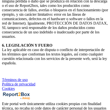
ninguna pérdida o daño que se produzca en relación con la descarga
o el uso de Report2box, tales como los producidos como
consecuencia de fallos, averías o bloqueos en el funcionamiento (por
ejemplo, y sin carácter limitativo: error en las líneas de
comunicaciones, defectos en el hardware o software o fallos en la
red de Internet). Igualmente, PROTECCIÓN DE DATOS DATAX,
SL tampoco será responsable de los daños producidos como
consecuencia de un uso indebido o inadecuado por parte de los
usuarios.
6. LEGISLACIÓN Y FUERO
La ley aplicable en caso de disputa o conflicto de interpretación de
los términos que conforman los textos legales, así como cualquier
cuestión relacionada con los servicios de la presente web, será la ley
española.
Términos de uso
Política de privacidad
Cookies
Este portal web únicamente utiliza cookies propias con finalidad
técnica, no recaba ni cede datos de carácter personal de los usuarios