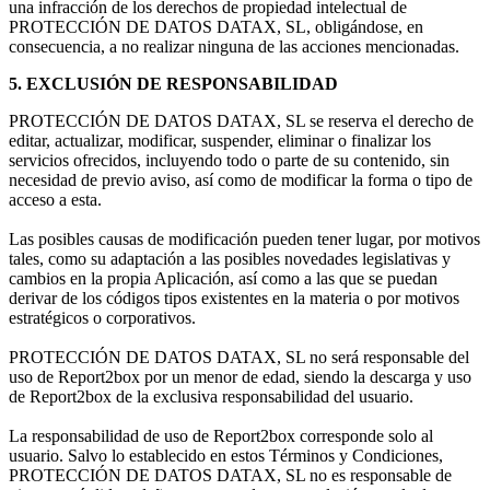
una infracción de los derechos de propiedad intelectual de
PROTECCIÓN DE DATOS DATAX, SL, obligándose, en
consecuencia, a no realizar ninguna de las acciones mencionadas.
5. EXCLUSIÓN DE RESPONSABILIDAD
PROTECCIÓN DE DATOS DATAX, SL se reserva el derecho de
editar, actualizar, modificar, suspender, eliminar o finalizar los
servicios ofrecidos, incluyendo todo o parte de su contenido, sin
necesidad de previo aviso, así como de modificar la forma o tipo de
acceso a esta.
Las posibles causas de modificación pueden tener lugar, por motivos
tales, como su adaptación a las posibles novedades legislativas y
cambios en la propia Aplicación, así como a las que se puedan
derivar de los códigos tipos existentes en la materia o por motivos
estratégicos o corporativos.
PROTECCIÓN DE DATOS DATAX, SL no será responsable del
uso de Report2box por un menor de edad, siendo la descarga y uso
de Report2box de la exclusiva responsabilidad del usuario.
La responsabilidad de uso de Report2box corresponde solo al
usuario. Salvo lo establecido en estos Términos y Condiciones,
PROTECCIÓN DE DATOS DATAX, SL no es responsable de