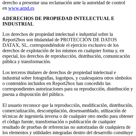
derecho a presentar una reclamación ante la autoridad de control
en
www.aepd.es
4.DERECHOS DE PROPIEDAD INTELECTUAL E
INDUSTRIAL
Los derechos de propiedad intelectual e industrial sobre la
Report2box son titularidad de PROTECCIÓN DE DATOS
DATAX, SL, correspondiéndole el ejercicio exclusivo de los
derechos de explotación de los mismos en cualquier forma y, en
especial, los derechos de reproducción, distribución, comunicación
pública y transformación.
Los terceros titulares de derechos de propiedad intelectual e
industrial sobre fotografías, logotipos, y cualesquiera otros símbolos
o contenidos incluidos en Report2box han concedido las
correspondientes autorizaciones para su reproducción, distribución y
puesta a disposición del público.
El usuario reconoce que la reproducción, modificación, distribución,
comercialización, descompilación, desensamblado, utilización de
técnicas de ingeniería inversa o de cualquier otro medio para obtener
el código fuente, transformación o publicación de cualquier
resultado de pruebas de referencias no autorizadas de cualquiera de
los elementos y utilidades integradas dentro del desarrollo constituye