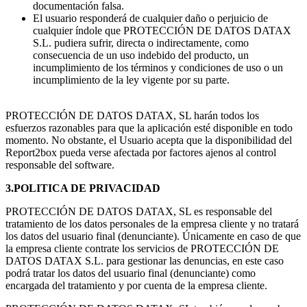
documentación falsa.
El usuario responderá de cualquier daño o perjuicio de
cualquier índole que PROTECCIÓN DE DATOS DATAX
S.L. pudiera sufrir, directa o indirectamente, como
consecuencia de un uso indebido del producto, un
incumplimiento de los términos y condiciones de uso o un
incumplimiento de la ley vigente por su parte.
PROTECCIÓN DE DATOS DATAX, SL harán todos los
esfuerzos razonables para que la aplicación esté disponible en todo
momento. No obstante, el Usuario acepta que la disponibilidad del
Report2box pueda verse afectada por factores ajenos al control
responsable del software.
3.POLITICA DE PRIVACIDAD
PROTECCIÓN DE DATOS DATAX, SL es responsable del
tratamiento de los datos personales de la empresa cliente y no tratará
los datos del usuario final (denunciante). Únicamente en caso de que
la empresa cliente contrate los servicios de PROTECCIÓN DE
DATOS DATAX S.L. para gestionar las denuncias, en este caso
podrá tratar los datos del usuario final (denunciante) como
encargada del tratamiento y por cuenta de la empresa cliente.