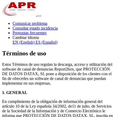
Comunicar problema
Consultar estado incidencia
Preguntas frecuentes
Cambiar idioma
EN (English)
ES (Español)
Términos de uso
Estos Términos de uso regulan la descarga, acceso y utilización del
software de canal de denuncias Report2box, que PROTECCIÓN
DE DATOS DATAX, SL pone a disposición de los clientes con el
fin de ofrecerles un software de canal de denuncias que puedan
implementar en sus empresas.
1. GENERAL
En cumplimiento de la obligación de información general del
artículo 10 de la Ley española 34/2002, de11 de julio, de Servicios
de la Sociedad de la Información y de Comercio Electrónico le
informa que PROTECCIÓN DE DATOS DATAX, SL, inscrita en